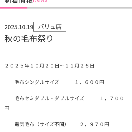
バリュ店
2025.10.19
秋の毛布祭り
２０２５年１０月２０日～１１月２６日
毛布シングルサイズ １，６００円
毛布セミダブル・ダブルサイズ １，７００
円
電気毛布（サイズ不問） ２，９７０円