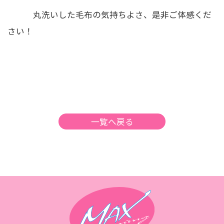
丸洗いした毛布の気持ちよさ、是非ご体感くだ
さい！
一覧へ戻る