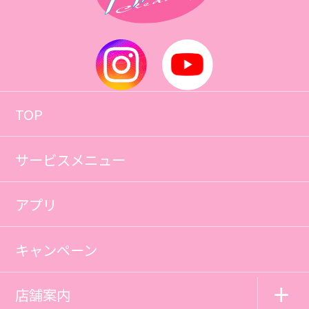
TOP
サービスメニュー
アプリ
キャンペーン
店舗案内