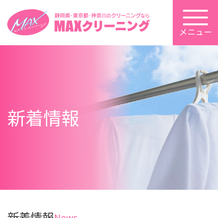
メニュー
新着情報
新着情報
News