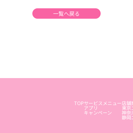
一覧へ戻る
TOP
サービスメニュー
店舗
アプリ
東京
キャンペーン
神奈
静岡