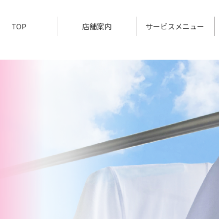
TOP
店舗案内
サービスメニュー