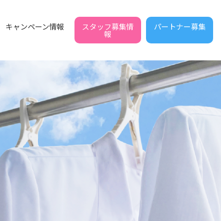
スタッフ募集情
パートナー募集
キャンペーン情報
報