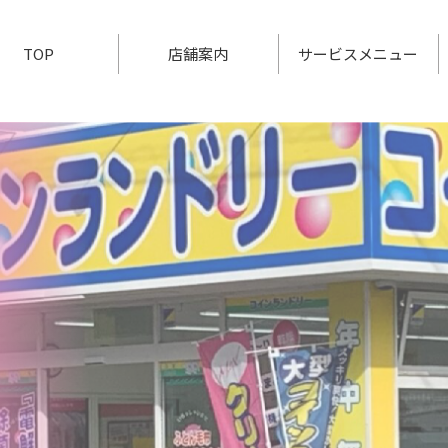
TOP
店舗案内
サービスメニュー