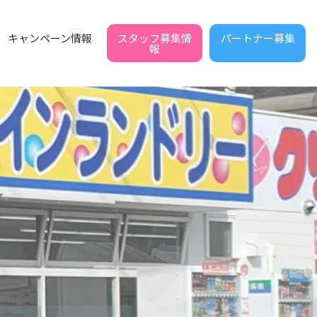
スタッフ募集情
パートナー募集
キャンペーン情報
報