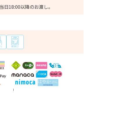
当日18:00以降のお渡し。