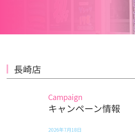
長崎店
Campaign
キャンペーン情報
2026年7月18日