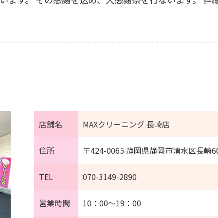
店舗名
MAXクリーニング 長崎店
住所
〒424-0065 静岡県静岡市清水区長崎
TEL
070-3149-2890
営業時間
10：00～19：00