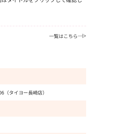
一覧はこちら
606（タイヨー長崎店）