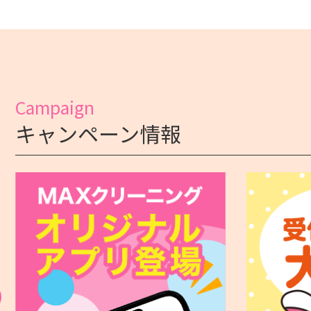
Campaign
キャンペーン情報