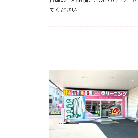
てください