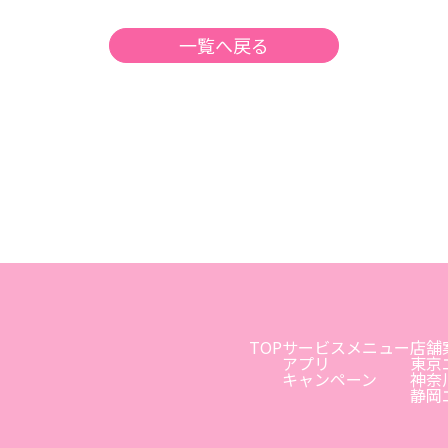
一覧へ戻る
TOP
サービスメニュー
店舗
アプリ
東京
キャンペーン
神奈
静岡