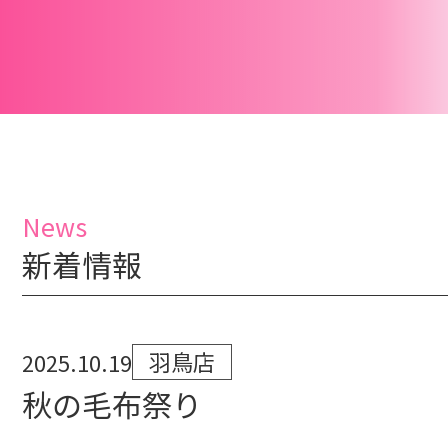
News
新着情報
羽鳥店
2025.10.19
秋の毛布祭り