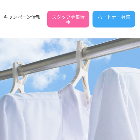
スタッフ募集情
パートナー募集
キャンペーン情報
報