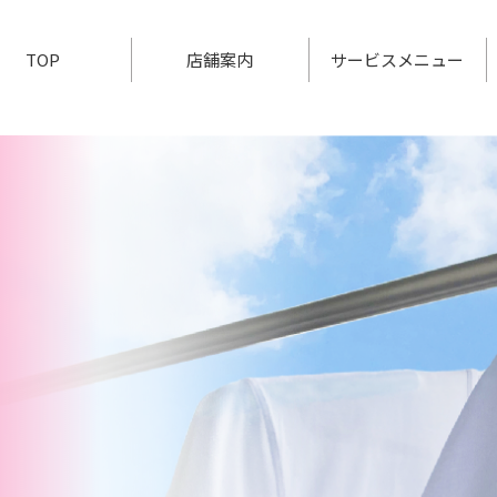
TOP
店舗案内
サービスメニュー