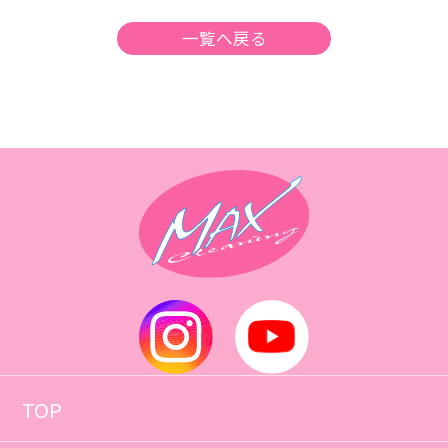
一覧へ戻る
TOP