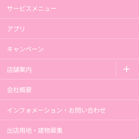
サービスメニュー
アプリ
キャンペーン
店舗案内
会社概要
インフォメーション・お問い合わせ
出店用地・建物募集