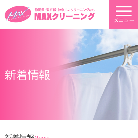
メニュー
新着情報
新着情報
News