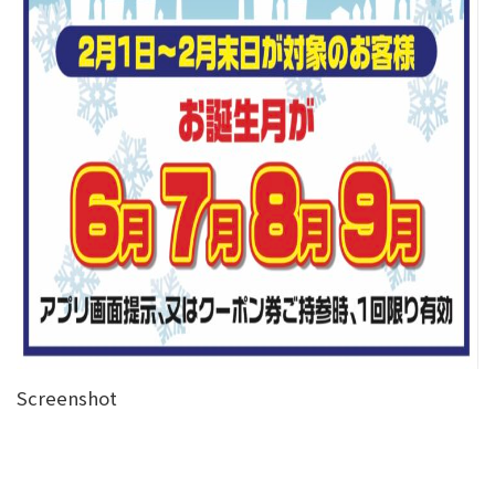
Screenshot