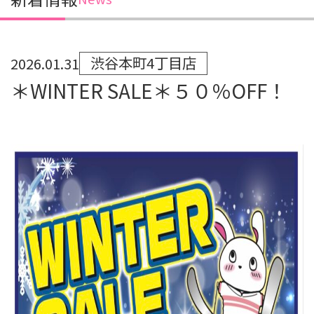
渋谷本町4丁目店
2026.01.31
＊WINTER SALE＊５０％OFF！