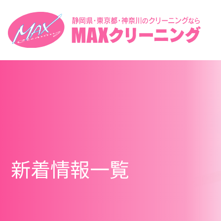
新着情報一覧