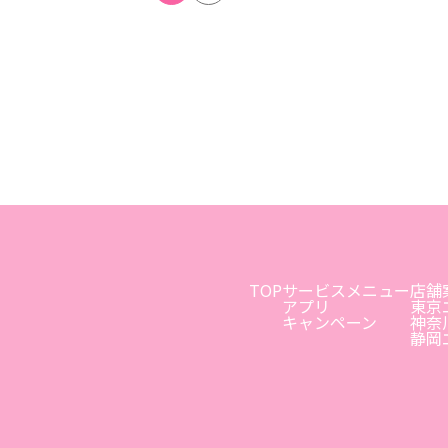
TOP
サービスメニュー
店舗
アプリ
東京
キャンペーン
神奈
静岡