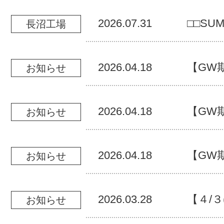
2026.07.31
□□SUM
長沼工場
2026.04.18
【GW
お知らせ
2026.04.18
【GW
お知らせ
2026.04.18
【GW
お知らせ
2026.03.28
【４/３
お知らせ