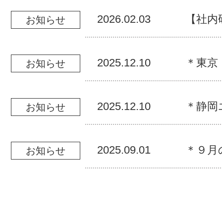
2026.02.03
【社内
お知らせ
2025.12.10
＊東京
お知らせ
2025.12.10
＊静岡
お知らせ
2025.09.01
＊９月
お知らせ