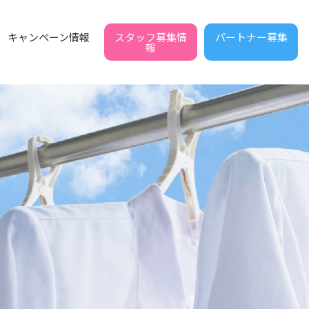
スタッフ募集情
パートナー募集
キャンペーン情報
報