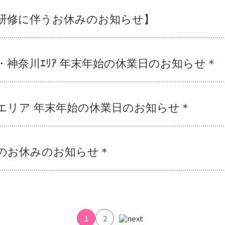
研修に伴うお休みのお知らせ】
・神奈川ｴﾘｱ 年末年始の休業日のお知らせ＊
エリア 年末年始の休業日のお知らせ＊
のお休みのお知らせ＊
1
2