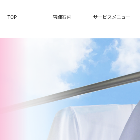
TOP
店舗案内
サービスメニュー