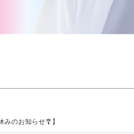
休みのお知らせ🎐】