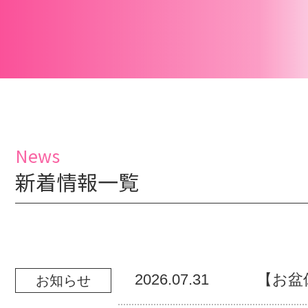
News
新着情報一覧
2026.07.31
【お盆
お知らせ