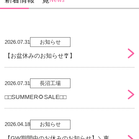
2026.07.31
お知らせ
【お盆休みのお知らせ🎐】
2026.07.31
長沼工場
□□SUMMER🌻SALE□□
2026.04.18
お知らせ
【GW期間中のお休みのお知らせ】＼東