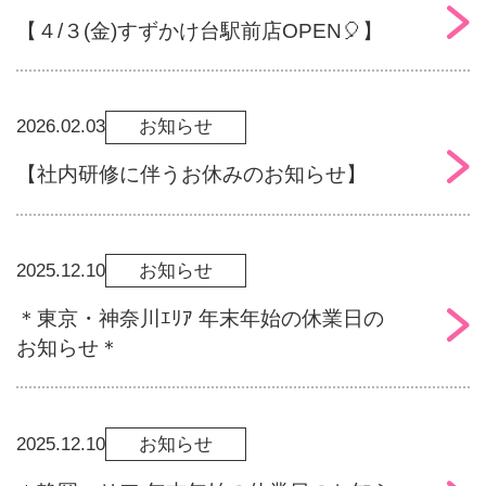
【４/３(金)すずかけ台駅前店OPEN🎈】
2026.02.03
お知らせ
【社内研修に伴うお休みのお知らせ】
2025.12.10
お知らせ
＊東京・神奈川ｴﾘｱ 年末年始の休業日の
お知らせ＊
2025.12.10
お知らせ