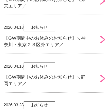
京エリア／
2026.04.18
お知らせ
【GW期間中のお休みのお知らせ】＼神
奈川・東京２３区外エリア／
2026.04.18
お知らせ
【GW期間中のお休みのお知らせ】＼静
岡エリア／
2026.03.28
お知らせ