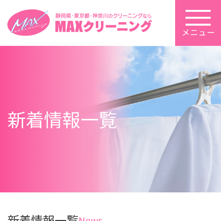
メニュー
新着情報一覧
新着情報一覧
News