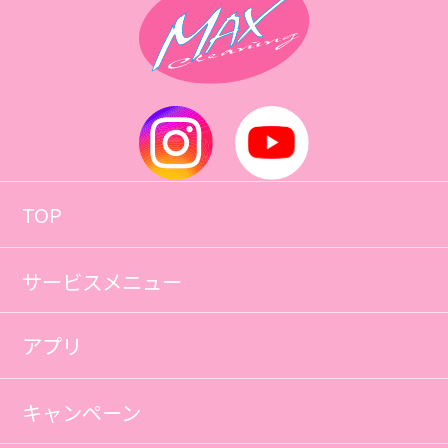
TOP
サービスメニュー
アプリ
キャンペーン