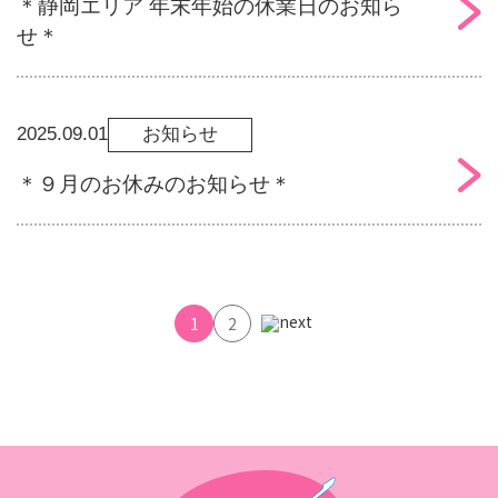
＊静岡エリア 年末年始の休業日のお知ら
せ＊
2025.09.01
お知らせ
＊９月のお休みのお知らせ＊
1
2