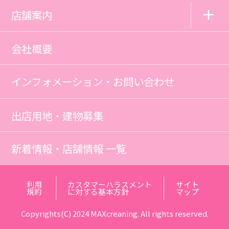
店舗案内
会社概要
インフォメーション・お問い合わせ
出店用地・建物募集
新着情報・店舗情報 一覧
利用
カスタマーハラスメント
サイト
規約
に対する基本方針
マップ
Copyrights(C) 2024 MAXcreaning. All rights reserved.