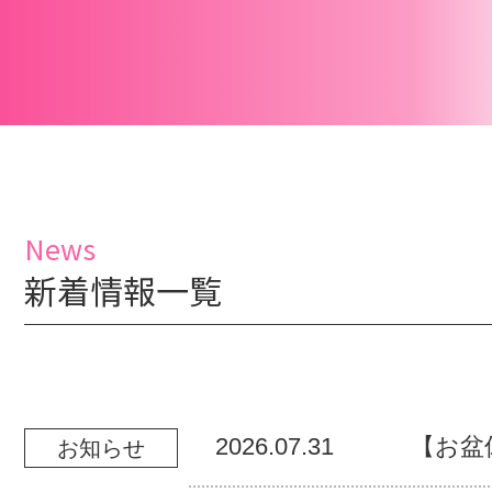
News
新着情報一覧
2026.07.31
【お盆
お知らせ