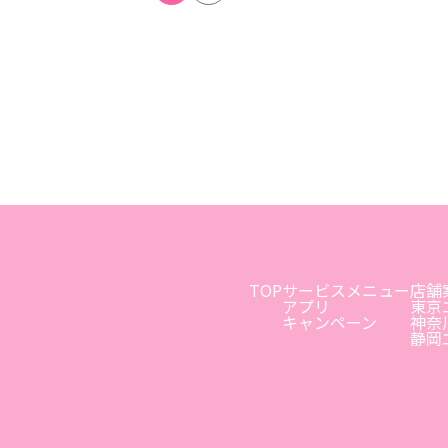
TOP
サービスメニュー
店舗
アプリ
東京
キャンペーン
神奈
静岡