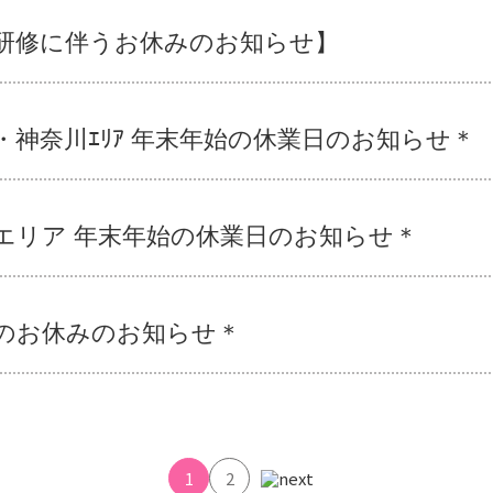
研修に伴うお休みのお知らせ】
・神奈川ｴﾘｱ 年末年始の休業日のお知らせ＊
エリア 年末年始の休業日のお知らせ＊
のお休みのお知らせ＊
1
2