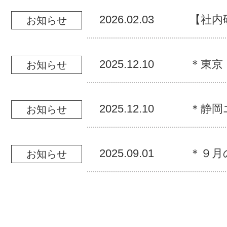
2026.02.03
【社内
お知らせ
2025.12.10
＊東京
お知らせ
2025.12.10
＊静岡
お知らせ
2025.09.01
＊９月
お知らせ