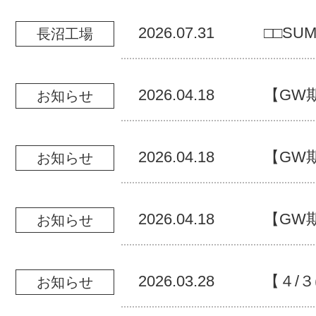
2026.07.31
□□SUM
長沼工場
2026.04.18
【GW
お知らせ
2026.04.18
【GW
お知らせ
2026.04.18
【GW
お知らせ
2026.03.28
【４/３
お知らせ