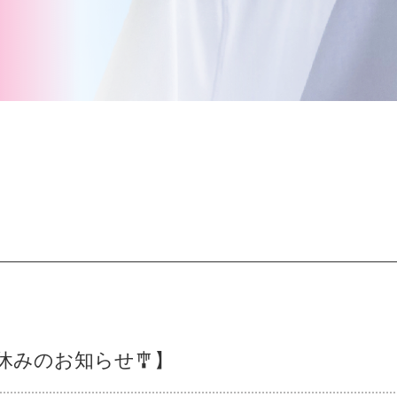
休みのお知らせ🎐】