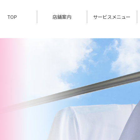
TOP
店舗案内
サービスメニュー