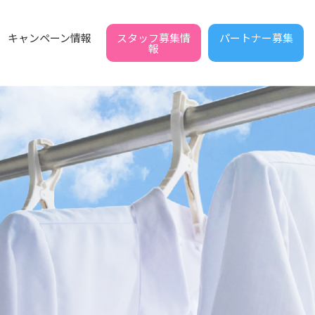
スタッフ募集情
パートナー募集
キャンペーン情報
報