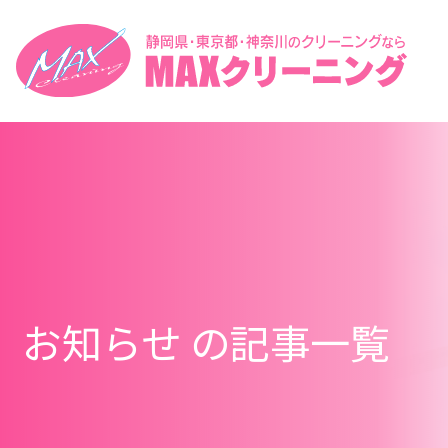
お知らせ の記事一覧