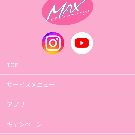
TOP
サービスメニュー
アプリ
キャンペーン