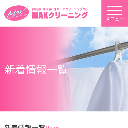
メニュー
新着情報一覧
新着情報一覧
News