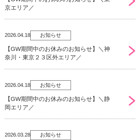
京エリア／
2026.04.18
お知らせ
【GW期間中のお休みのお知らせ】＼神
奈川・東京２３区外エリア／
2026.04.18
お知らせ
【GW期間中のお休みのお知らせ】＼静
岡エリア／
2026.03.28
お知らせ