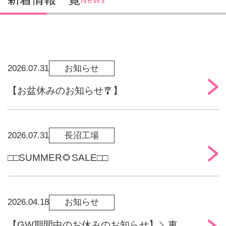
2026.07.31
お知らせ
【お盆休みのお知らせ🎐】
2026.07.31
長沼工場
□□SUMMER🌻SALE□□
2026.04.18
お知らせ
【GW期間中のお休みのお知らせ】＼東