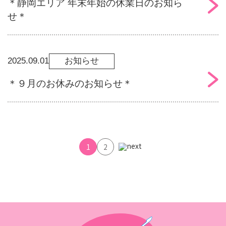
＊静岡エリア 年末年始の休業日のお知ら
せ＊
2025.09.01
お知らせ
＊９月のお休みのお知らせ＊
1
2