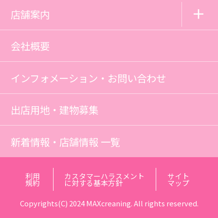
店舗案内
会社概要
インフォメーション・お問い合わせ
出店用地・建物募集
新着情報・店舗情報 一覧
利用
カスタマーハラスメント
サイト
規約
に対する基本方針
マップ
Copyrights(C) 2024 MAXcreaning. All rights reserved.