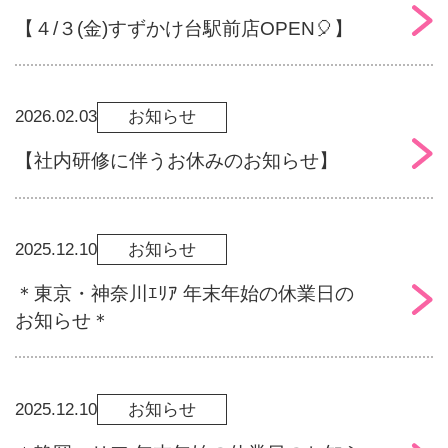
【４/３(金)すずかけ台駅前店OPEN🎈】
2026.02.03
お知らせ
【社内研修に伴うお休みのお知らせ】
2025.12.10
お知らせ
＊東京・神奈川ｴﾘｱ 年末年始の休業日の
お知らせ＊
2025.12.10
お知らせ