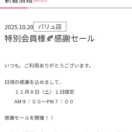
バリュ店
2025.10.20
特別会員様🍂感謝セール
いつも、ご利用ありがとうございます。
日頃の感謝を込めまして..
１１月８日（土）１日限定
AM９：００～PM７：００
感謝セールを開催！！