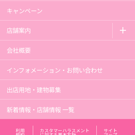
キャンペーン
店舗案内
会社概要
インフォメーション・お問い合わせ
出店用地・建物募集
新着情報・店舗情報 一覧
利用
カスタマーハラスメント
サイト
規約
に対する基本方針
マップ