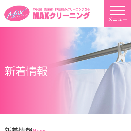
メニュー
新着情報
新着情報
News