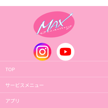
TOP
サービスメニュー
アプリ