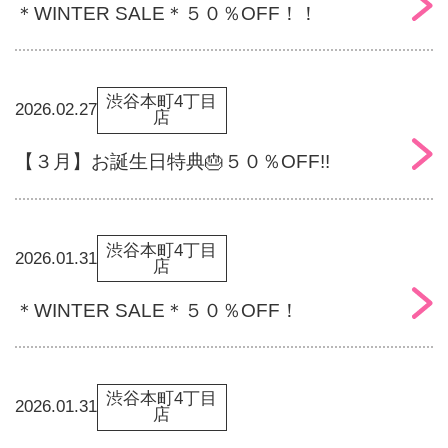
＊WINTER SALE＊５０％OFF！！
渋谷本町4丁目
2026.02.27
店
【３月】お誕生日特典🎂５０％OFF!!
渋谷本町4丁目
2026.01.31
店
＊WINTER SALE＊５０％OFF！
渋谷本町4丁目
2026.01.31
店