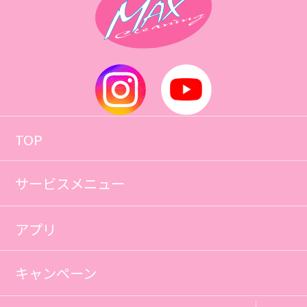
TOP
サービスメニュー
アプリ
キャンペーン