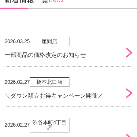
2026.03.25
座間店
一部商品の価格改定のお知らせ
2026.02.27
橋本北口店
＼ダウン類☆お得キャンペーン開催／
渋谷本町4丁目
2026.02.27
店