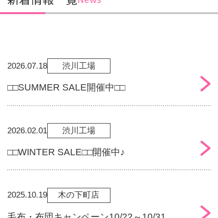
2026.07.18
渋川工場
□□SUMMER SALE開催中□□
2026.02.01
渋川工場
□□WINTER SALE□□開催中♪
2025.10.19
木の下町店
毛布・布団キャンペーン10/22～10/31