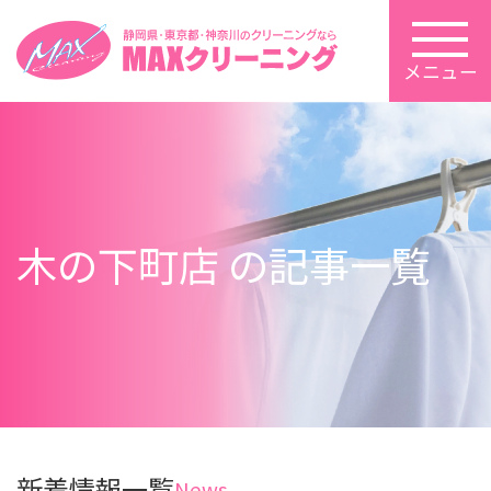
メニュー
木の下町店 の記事一覧
新着情報一覧
News