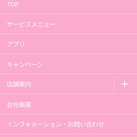
TOP
サービスメニュー
アプリ
キャンペーン
店舗案内
会社概要
インフォメーション・お問い合わせ