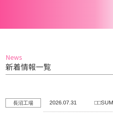
News
新着情報一覧
2026.07.31
□□SUM
長沼工場