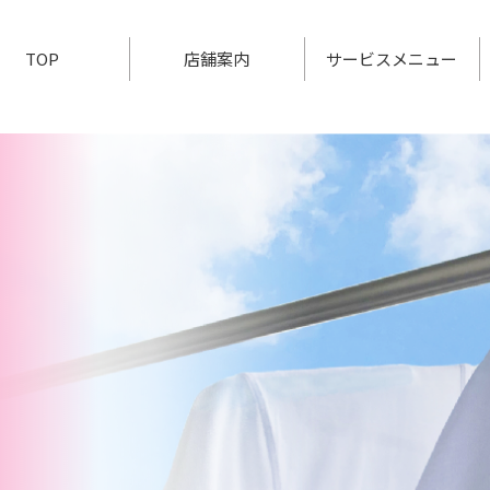
TOP
店舗案内
サービスメニュー