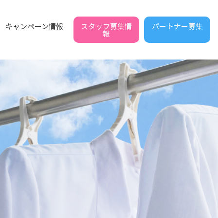
スタッフ募集情
パートナー募集
キャンペーン情報
報