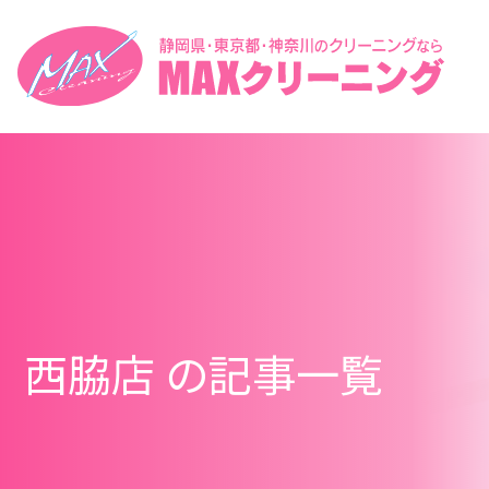
西脇店 の記事一覧