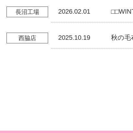
2026.02.01
□□WIN
長沼工場
2025.10.19
秋の毛
西脇店