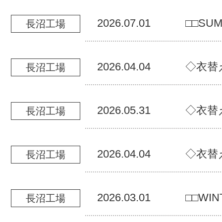
2026.07.01
□□SUM
長沼工場
2026.04.04
◇衣替
長沼工場
2026.05.31
◇衣替
長沼工場
2026.04.04
◇衣替
長沼工場
2026.03.01
□□WIN
長沼工場