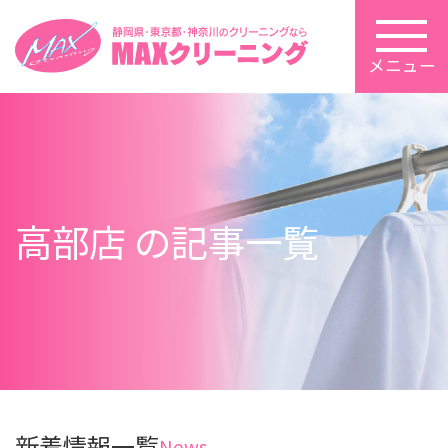
メニュー
高部店 の記事一覧
新着情報一覧
News