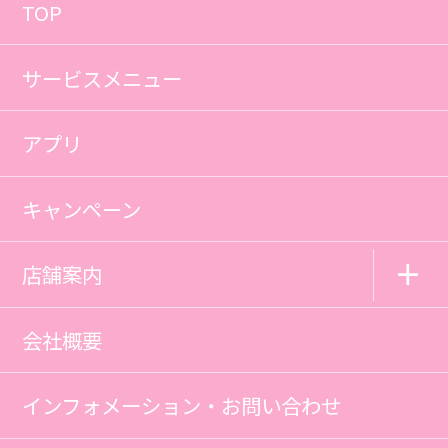
TOP
サービスメニュー
アプリ
キャンペーン
店舗案内
会社概要
インフォメーション・お問い合わせ