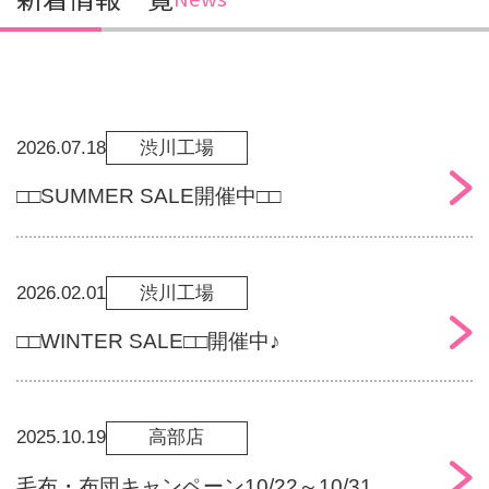
2026.07.18
渋川工場
□□SUMMER SALE開催中□□
2026.02.01
渋川工場
□□WINTER SALE□□開催中♪
2025.10.19
高部店
毛布・布団キャンペーン10/22～10/31