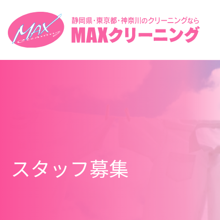
スタッフ募集