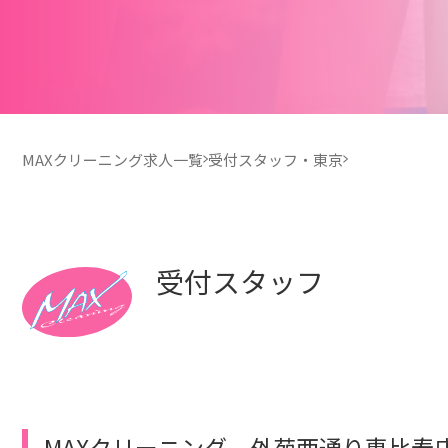
MAXクリーニング求人一覧
受付スタッフ・東京
受付スタッフ
MAXクリーニング 外苑西通り恵比寿