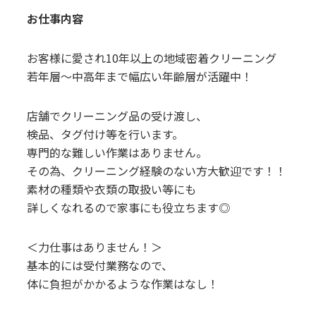
お仕事内容
お客様に愛され10年以上の地域密着クリーニング
若年層～中高年まで幅広い年齢層が活躍中！
店舗でクリーニング品の受け渡し、
検品、タグ付け等を行います。
専門的な難しい作業はありません。
その為、クリーニング経験のない方大歓迎です！！
素材の種類や衣類の取扱い等にも
詳しくなれるので家事にも役立ちます◎
＜力仕事はありません！＞
基本的には受付業務なので、
体に負担がかかるような作業はなし！