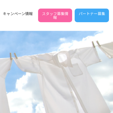
スタッフ募集情
パートナー募集
キャンペーン情報
報