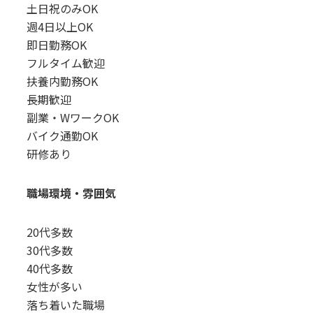
土日祝のみOK
週4日以上OK
即日勤務OK
フルタイム歓迎
扶養内勤務OK
長期歓迎
副業・WワークOK
バイク通勤OK
研修あり
職場環境・雰囲気
20代多数
30代多数
40代多数
女性が多い
落ち着いた職場