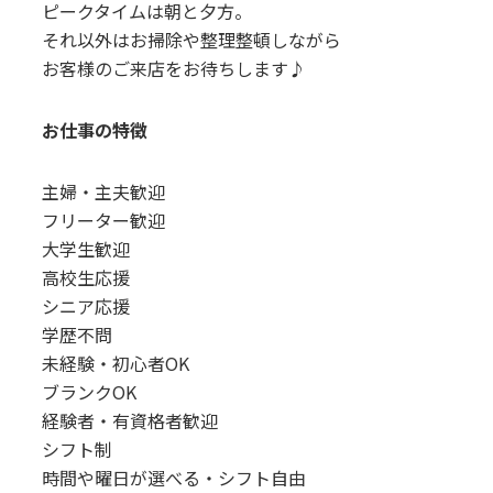
ピークタイムは朝と夕方。
それ以外はお掃除や整理整頓しながら
お客様のご来店をお待ちします♪
お仕事の特徴
主婦・主夫歓迎
フリーター歓迎
大学生歓迎
高校生応援
シニア応援
学歴不問
未経験・初心者OK
ブランクOK
経験者・有資格者歓迎
シフト制
時間や曜日が選べる・シフト自由