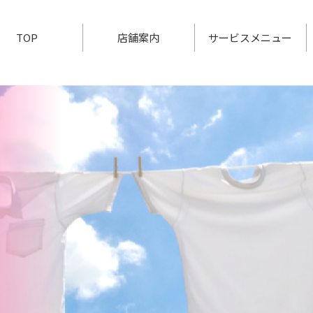
TOP
店舗案内
サービスメニュー