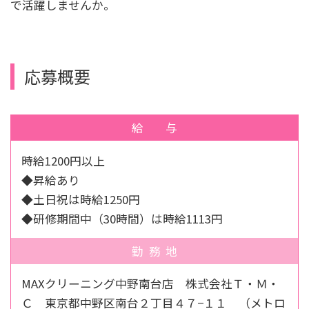
で活躍しませんか。
応募概要
給与
時給1200円以上
◆昇給あり
◆土日祝は時給1250円
◆研修期間中（30時間）は時給1113円
勤務地
MAXクリーニング中野南台店 株式会社Ｔ・Ｍ・
Ｃ 東京都中野区南台２丁目４７−１１ （メトロ