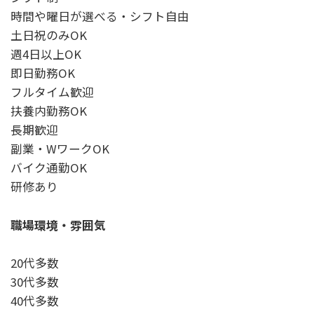
時間や曜日が選べる・シフト自由
土日祝のみOK
週4日以上OK
即日勤務OK
フルタイム歓迎
扶養内勤務OK
長期歓迎
副業・WワークOK
バイク通勤OK
研修あり
職場環境・雰囲気
20代多数
30代多数
40代多数