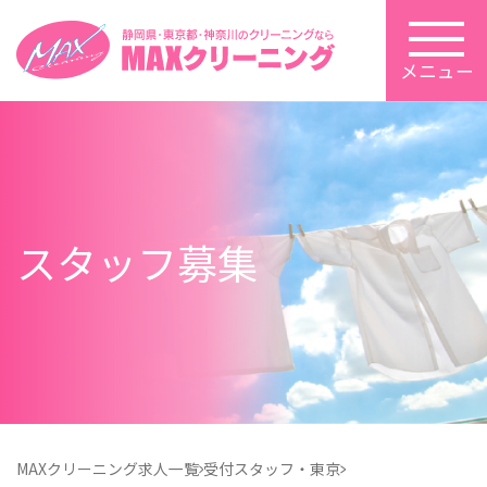
メニュー
スタッフ募集
MAXクリーニング求人一覧
受付スタッフ・東京