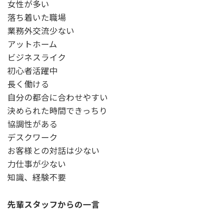
女性が多い
落ち着いた職場
業務外交流少ない
アットホーム
ビジネスライク
初心者活躍中
長く働ける
自分の都合に合わせやすい
決められた時間できっちり
協調性がある
デスクワーク
お客様との対話は少ない
力仕事が少ない
知識、経験不要
先輩スタッフからの一言