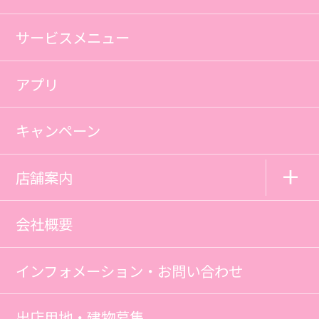
サービスメニュー
アプリ
キャンペーン
店舗案内
会社概要
インフォメーション・お問い合わせ
出店用地・建物募集