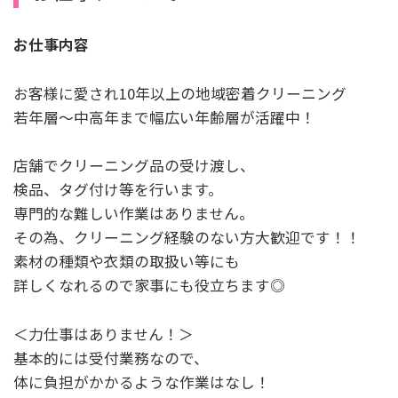
お仕事内容
お客様に愛され10年以上の地域密着クリーニング
若年層～中高年まで幅広い年齢層が活躍中！
店舗でクリーニング品の受け渡し、
検品、タグ付け等を行います。
専門的な難しい作業はありません。
その為、クリーニング経験のない方大歓迎です！！
素材の種類や衣類の取扱い等にも
詳しくなれるので家事にも役立ちます◎
＜力仕事はありません！＞
基本的には受付業務なので、
体に負担がかかるような作業はなし！