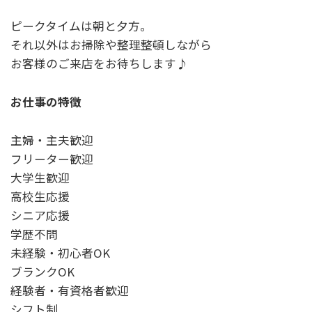
ピークタイムは朝と夕方。
それ以外はお掃除や整理整頓しながら
お客様のご来店をお待ちします♪
お仕事の特徴
主婦・主夫歓迎
フリーター歓迎
大学生歓迎
高校生応援
シニア応援
学歴不問
未経験・初心者OK
ブランクOK
経験者・有資格者歓迎
シフト制