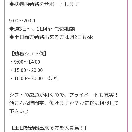
◆扶養内勤務をサポートします
9:00～20:00
◆週3日～、1日4h～で応相談
◆土日両方勤務出来る方は週2日もok
【勤務シフト例】
・9:00～14:00
・15:00～20:00
・16:00～20:00 など
シフトの融通が利くので、プライベートも充実！
他こんな時間帯、働けますか？お気軽に相談して
下さい♪
【土日祝勤務出来る方を大募集！】