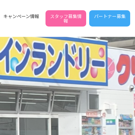
スタッフ募集情
パートナー募集
キャンペーン情報
報