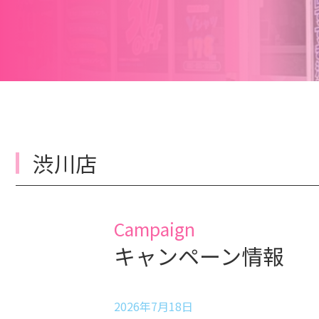
渋川店
Campaign
キャンペーン情報
2026年7月18日