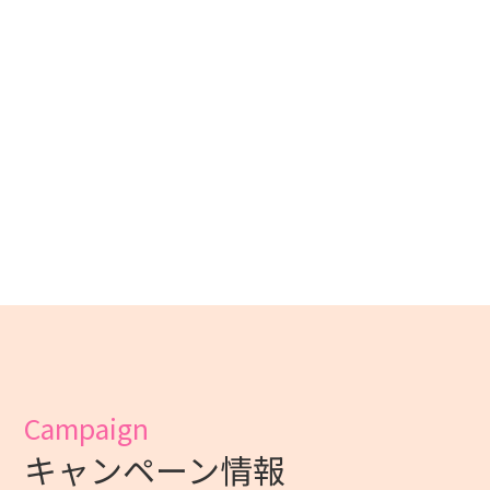
Campaign
キャンペーン情報