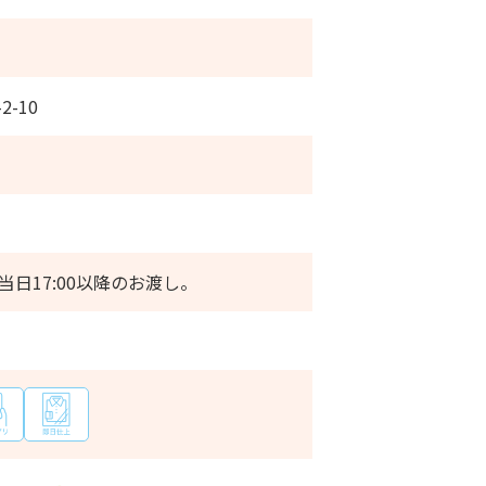
2-10
当日17:00以降のお渡し。