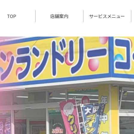
TOP
店舗案内
サービスメニュー